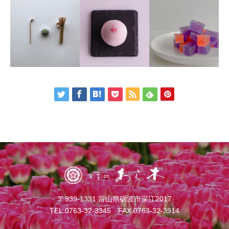
〒939-1331 富山県砺波市深江2017
TEL.
0763-32-3345
FAX.0763-32-3914